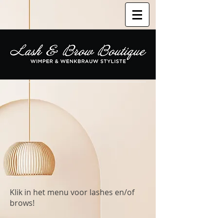
Klik in het menu voor lashes en/of
brows!